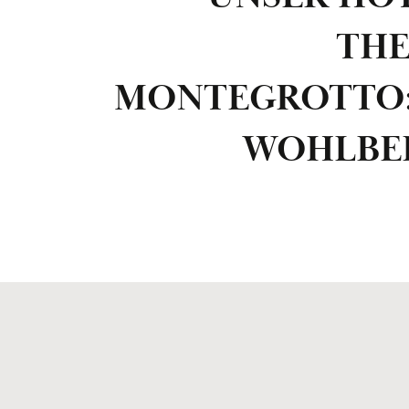
THE
MONTEGROTTO:
WOHLBE