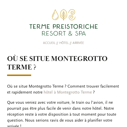
ACCUEIL
//
HÔTEL
//
ARRIVÉE
OÙ SE SITUE MONTEGROTTO
TERME ?
Où se situe Montegrotto Terme ? Comment trouver facilement
et rapidement notre
hôtel à Montegrotto Terme
?
Que vous veniez avec votre voiture, le train ou l’avion, il ne
pourrait pas être plus facile de venir dans notre hôtel. Notre
réception reste à votre disposition à tout moment pour toute
question. Nous serions ravis de vous aider à planifier votre
arrivée !