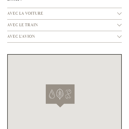
AVEC LA VOITURE
AVEC LE TRAIN
AVEC L’AVION