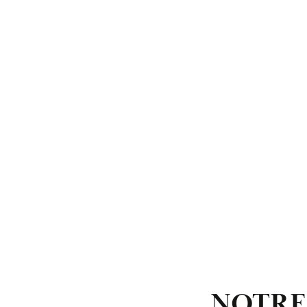
NOTRE