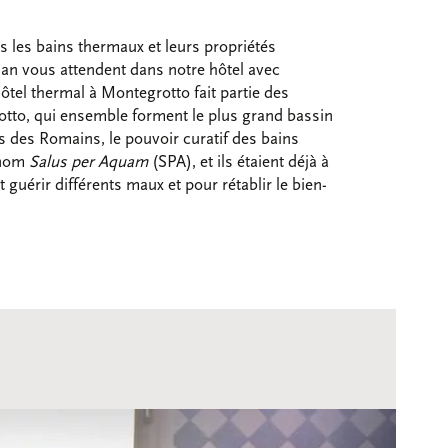
 les bains thermaux et leurs propriétés
lan vous attendent dans notre hôtel avec
hôtel thermal à Montegrotto fait partie des
tto, qui ensemble forment le plus grand bassin
 des Romains, le pouvoir curatif des bains
 nom
Salus per Aquam
(SPA), et ils étaient déjà à
t guérir différents maux et pour rétablir le bien-