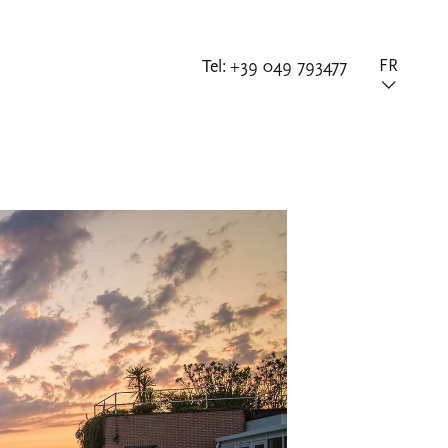
Tel:
+39 049 793477
FR