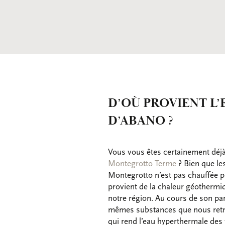
D’OÙ PROVIENT L
D’ABANO ?
Vous vous êtes certainement déjà 
Montegrotto Terme
? Bien que le
Montegrotto n’est pas chauffée p
provient de la chaleur géothermiqu
notre région. Au cours de son par
mêmes substances que nous retrou
qui rend l’eau hyperthermale des