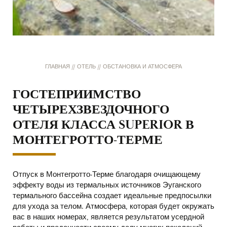
ГЛАВНАЯ
//
ОТЕЛЬ
//
ОБСТАНОВКА И АТМОСФЕРА
ГОСТЕПРИИМСТВО
ЧЕТЫРЕХЗВЕЗДОЧНОГО
ОТЕЛЯ КЛАССА SUPERIOR В
МОНТЕГРОТТО-ТЕРМЕ
Отпуск в Монтегротто-Терме благодаря очищающему
эффекту воды из термальных источников Эуганского
термального бассейна создает идеальные предпосылки
для ухода за телом. Атмосфера, которая будет окружать
вас в наших номерах, является результатом усердной