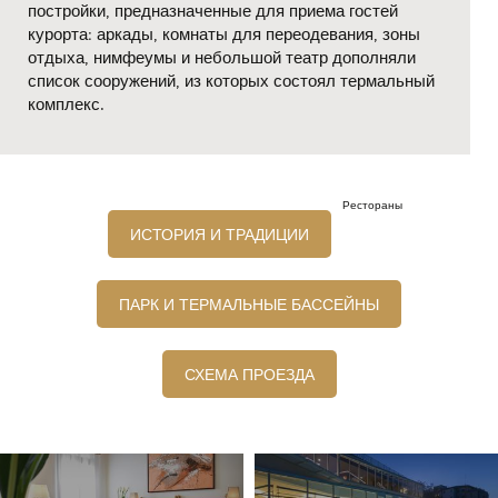
постройки, предназначенные для приема гостей
курорта: аркады, комнаты для переодевания, зоны
отдыха, нимфеумы и небольшой театр дополняли
список сооружений, из которых состоял термальный
комплекс.
Рестораны
ИСТОРИЯ И ТРАДИЦИИ
ПАРК И ТЕРМАЛЬНЫЕ БАССЕЙНЫ
СХЕМА ПРОЕЗДА