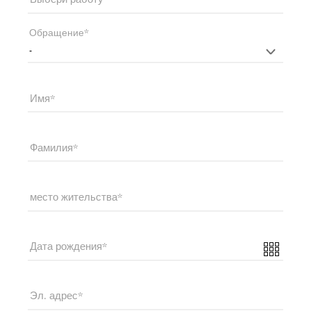
Выбери работу
Обращение
Имя
Фамилия
место жительства
Дата рождения
Эл. адрес