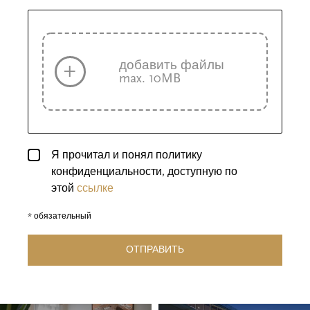
добавить файлы
max. 10MB
Я прочитал и понял политику
конфиденциальности, доступную по
этой
ссылке
* обязательный
ОТПРАВИТЬ