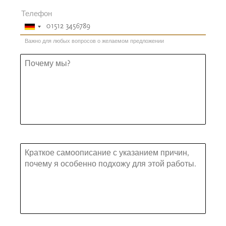
Телефон
Важно для любых вопросов о желаемом предложении