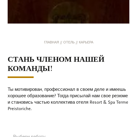
ГЛАВНАЯ
//
ОТЕЛЬ
//
КАРЬЕРА
СТАНЬ ЧЛЕНОМ НАШЕЙ
КОМАНДЫ!
Ты мотивирован, профессионал в своем деле и имеешь
хорошее образование? Тогда присылай нам свое резюме
и становись частью коллектива отеля Resort & Spa Terme
Preistoriche.