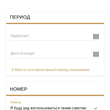
ПЕРИОД
Прибытие
Дата отъезда
Ввести альтернативный период проживания
НОМЕР
Номер