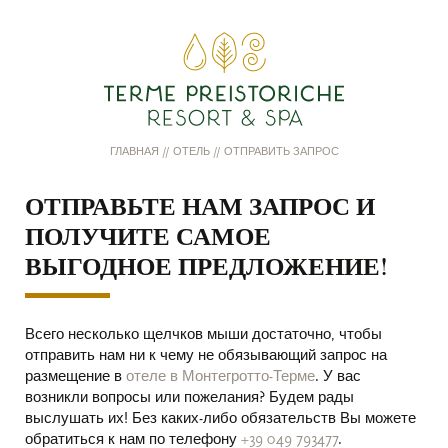
ГЛАВНАЯ
//
ОТЕЛЬ
//
ОТПРАВИТЬ ЗАПРОС
ОТПРАВЬТЕ НАМ ЗАПРОС И
ПОЛУЧИТЕ САМОЕ
ВЫГОДНОЕ ПРЕДЛОЖЕНИЕ!
Всего несколько щелчков мыши достаточно, чтобы
отправить нам ни к чему не обязывающий запрос на
размещение в
отеле в Монтегротто-Терме
. У вас
возникли вопросы или пожелания? Будем рады
выслушать их! Без каких-либо обязательств Вы можете
обратиться к нам по телефону
+39 049 793477
.