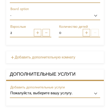
Board option
Взрослые
Количество детей
Добавить дополнительную комнату
ДОПОЛНИТЕЛЬНЫЕ УСЛУГИ
Добавить дополнительные услуги