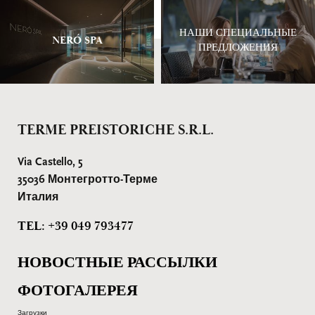
НАШИ СПЕЦИАЛЬНЫЕ
NERÓ SPA
ПРЕДЛОЖЕНИЯ
TERME PREISTORICHE S.R.L.
Via Castello, 5
35036 Монтегротто-Терме
Италия
TEL: +39 049 793477
НОВОСТНЫЕ РАССЫЛКИ
ФОТОГАЛЕРЕЯ
Загрузки