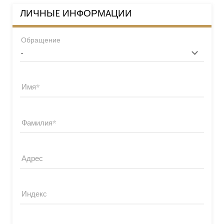
ЛИЧНЫE ИНФОРМAЦИИ
Обращение
Имя
Фамилия
Адрес
Индекс