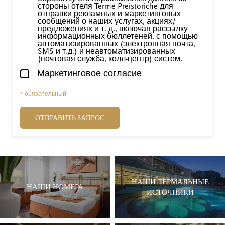
стороны отеля Terme Preistoriche для
отправки рекламных и маркетинговых
сообщений о наших услугах, акциях/
предложениях и т. д., включая рассылку
информационных бюллетеней, с помощью
автоматизированных (электронная почта,
SMS и т.д.) и неавтоматизированных
(почтовая служба, колл-центр) систем.
Маркетинговое согласие
* обязательный
ОТПРАВИТЬ ЗАПРОС
НАШИ ТЕРМАЛЬНЫЕ
НАШИ НОМЕРА
ИСТОЧНИКИ