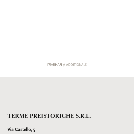
ГЛАВНАЯ
//
ADDITIONALS
TERME PREISTORICHE S.R.L.
Via Castello, 5