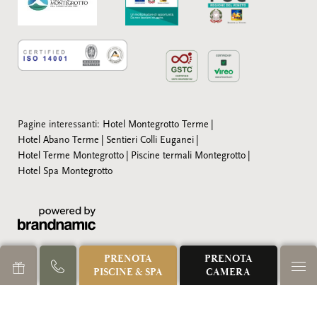
Pagine interessanti:
Hotel Montegrotto Terme
Hotel Abano Terme
Sentieri Colli Euganei
Hotel Terme Montegrotto
Piscine termali Montegrotto
Hotel Spa Montegrotto
PRENOTA
PRENOTA
PISCINE & SPA
CAMERA