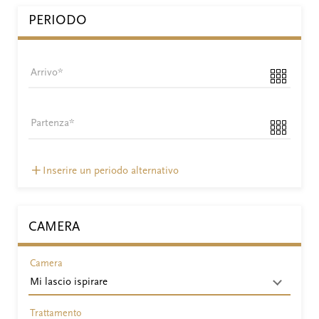
PERIODO
Arrivo
Partenza
Inserire un periodo alternativo
CAMERA
Camera
Trattamento