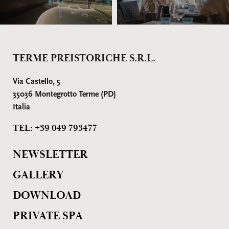
TERME PREISTORICHE S.R.L.
Via Castello, 5
35036 Montegrotto Terme (PD)
Italia
TEL: +39 049 793477
NEWSLETTER
GALLERY
DOWNLOAD
PRIVATE SPA