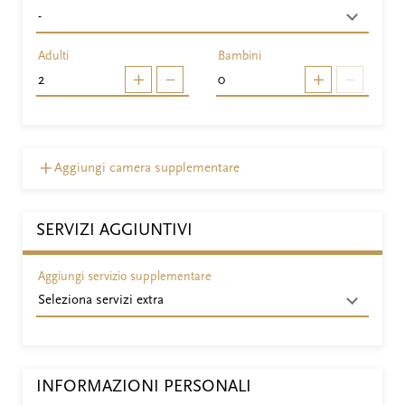
Adulti
Bambini
Aggiungi camera supplementare
SERVIZI AGGIUNTIVI
Aggiungi servizio supplementare
INFORMAZIONI PERSONALI