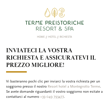
HOME
//
HOTEL
//
RICHIESTA
INVIATECI LA VOSTRA
RICHIESTA E ASSICURATEVI IL
PREZZO MIGLIORE!
Vi basteranno pochi clic per inviarci la vostra richiesta per un
soggiorno presso il nostro
Resort hotel a Montegrotto Terme
.
Se avete domande riguardanti il vostro soggiorno non esitate a
contattarci al numero
+39 049 793477
.