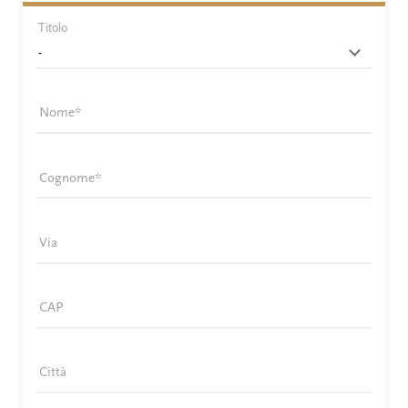
Titolo
Nome
Cognome
Via
CAP
Città