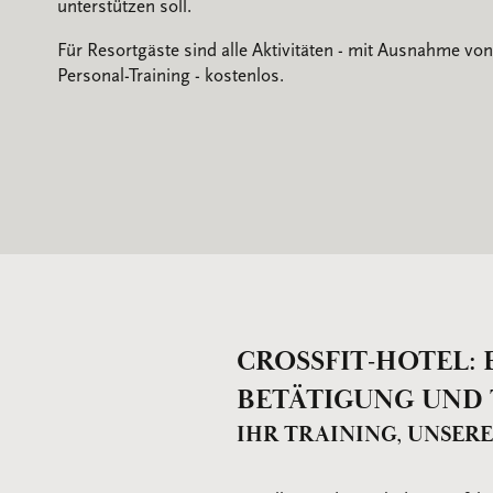
unterstützen soll.
Für Resortgäste sind alle Aktivitäten - mit Ausnahme vo
Personal-Training - kostenlos.
CROSSFIT-HOTEL: 
BETÄTIGUNG UND
IHR TRAINING, UNSER