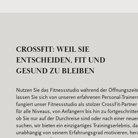
CROSSFIT: WEIL SIE
ENTSCHEIDEN, FIT UND
GESUND ZU BLEIBEN
Nutzen Sie das Fitnessstudio während der Öffnungszei
lassen Sie sich von unseren erfahrenen Personal-Trainern
fungiert unser Fitnessstudio als stolzer CrossFit-Partner
für alle Niveaus, von Anfängern bis hin zu fortgeschritte
ob Sie nur auf der Durchreise sind oder nach einer neu
suchen, wir bieten ein einzigartiges Trainingserlebnis, da
unabhängig von seinem Erfahrungsgrad motivieren, her