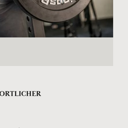
SPORTLICHER