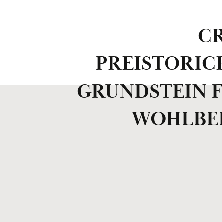
CR
PREISTORIC
GRUNDSTEIN F
WOHLBE