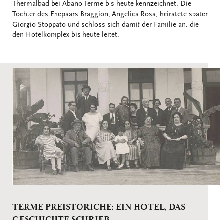
Thermalbad bei Abano Terme bis heute kennzeichnet. Die
Tochter des Ehepaars Braggion, Angelica Rosa, heiratete später
Giorgio Stoppato und schloss sich damit der Familie an, die
den Hotelkomplex bis heute leitet.
TERME PREISTORICHE: EIN HOTEL, DAS
GESCHICHTE SCHRIEB