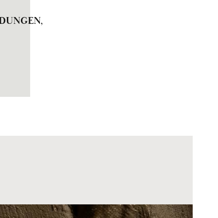
DUNGEN,