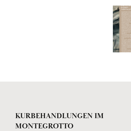
KURBEHANDLUNGEN IM
MONTEGROTTO