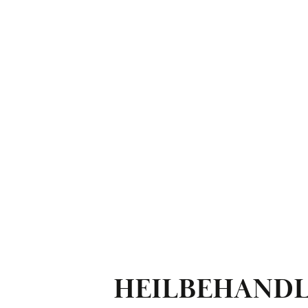
HEILBEHAND