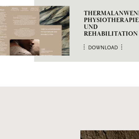
THERMALANWEN
PHYSIOTHERAPIE
UND
REHABILITATION
DOWNLOAD