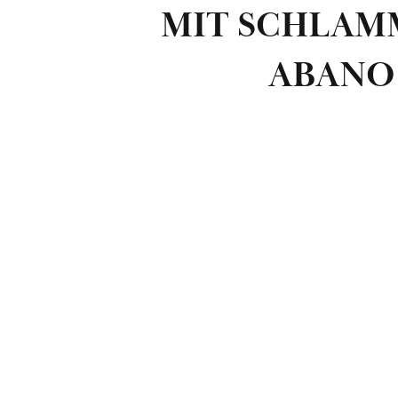
MIT SCHLAM
ABANO