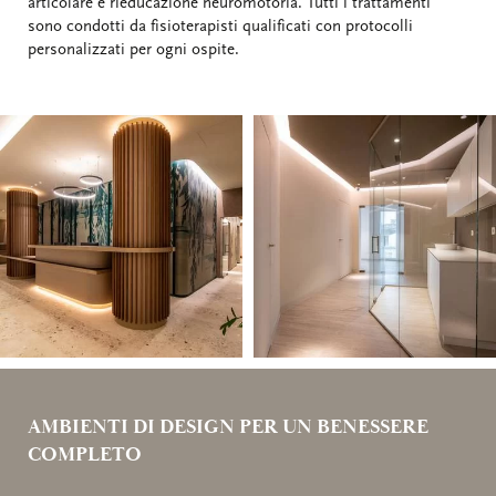
articolare e rieducazione neuromotoria. Tutti i trattamenti
sono condotti da fisioterapisti qualificati con protocolli
personalizzati per ogni ospite.
AMBIENTI DI DESIGN PER UN BENESSERE
COMPLETO