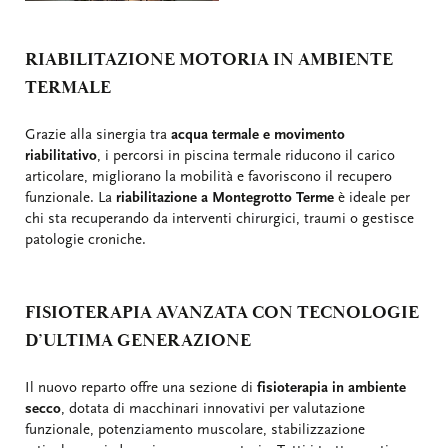
RIABILITAZIONE MOTORIA IN AMBIENTE
TERMALE
Grazie alla sinergia tra
acqua termale e movimento
riabilitativo
, i percorsi in piscina termale riducono il carico
articolare, migliorano la mobilità e favoriscono il recupero
funzionale. La
riabilitazione a Montegrotto Terme
è ideale per
chi sta recuperando da interventi chirurgici, traumi o gestisce
patologie croniche.
FISIOTERAPIA AVANZATA CON TECNOLOGIE
D’ULTIMA GENERAZIONE
Il nuovo reparto offre una sezione di
fisioterapia in ambiente
secco
, dotata di macchinari innovativi per valutazione
funzionale, potenziamento muscolare, stabilizzazione