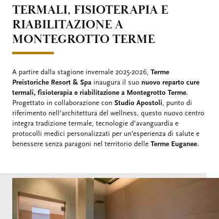
TERMALI, FISIOTERAPIA E
RIABILITAZIONE A
MONTEGROTTO TERME
A partire dalla stagione invernale 2025-2026,
Terme
Preistoriche Resort & Spa
inaugura il suo
nuovo reparto cure
termali, fisioterapia e riabilitazione a Montegrotto Terme
.
Progettato in collaborazione con
Studio Apostoli
, punto di
riferimento nell’architettura del wellness, questo nuovo centro
integra tradizione termale, tecnologie d’avanguardia e
protocolli medici personalizzati per un’esperienza di salute e
benessere senza paragoni nel territorio delle
Terme Euganee
.