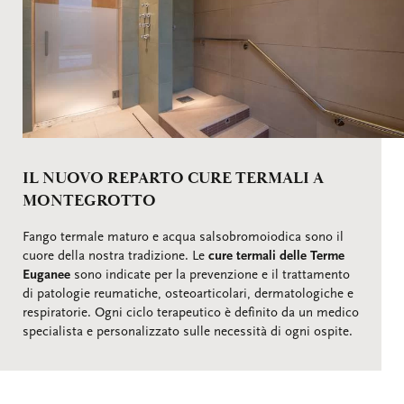
IL NUOVO REPARTO CURE TERMALI A
MONTEGROTTO
Fango termale maturo e acqua salsobromoiodica sono il
cuore della nostra tradizione. Le
cure termali delle Terme
Euganee
sono indicate per la prevenzione e il trattamento
di patologie reumatiche, osteoarticolari, dermatologiche e
respiratorie. Ogni ciclo terapeutico è definito da un medico
specialista e personalizzato sulle necessità di ogni ospite.