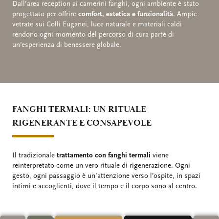
Dall’area reception ai camerini fanghi, ogni ambiente è stato
progettato per offrire
comfort, estetica e funzionalità
. Ampie
vetrate sui Colli Euganei, luce naturale e materiali caldi
rendono ogni momento del percorso di cura parte di
un’esperienza di benessere globale.
FANGHI TERMALI: UN RITUALE
RIGENERANTE E CONSAPEVOLE
Il tradizionale
trattamento con fanghi termali
viene
reinterpretato come un vero rituale di rigenerazione. Ogni
gesto, ogni passaggio è un’attenzione verso l’ospite, in spazi
intimi e accoglienti, dove il tempo e il corpo sono al centro.