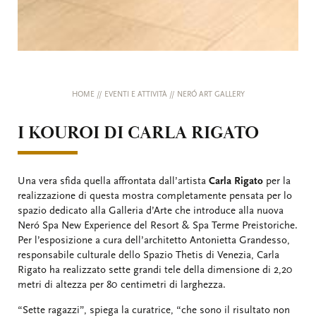
HOME
//
EVENTI E ATTIVITÀ
//
NERÓ ART GALLERY
I KOUROI DI CARLA RIGATO
Una vera sfida quella affrontata dall’artista
Carla Rigato
per la
realizzazione di questa mostra completamente pensata per lo
spazio dedicato alla Galleria d’Arte che introduce alla nuova
Neró Spa New Experience del Resort & Spa Terme Preistoriche.
Per l’esposizione a cura dell’architetto Antonietta Grandesso,
responsabile culturale dello Spazio Thetis di Venezia, Carla
Rigato ha realizzato sette grandi tele della dimensione di 2,20
metri di altezza per 80 centimetri di larghezza.
“Sette ragazzi”, spiega la curatrice, “che sono il risultato non