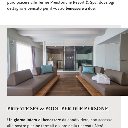
puro piacere alle Terme Preistoriche Resort & Spa, dove ogni
dettaglio è pensato per il vostro
benessere a due.
PRIVATE SPA & POOL PER DUE PERSONE
Un
giorno intero di benessere
da condividere, con accesso
alle nostre piscine termali e 2 ore nella riservata Neró