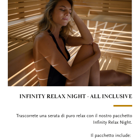
INFINITY RELAX NIGHT - ALL INCLUSIVE
Trascorrete una serata di puro relax con il nostro pacchetto
Infinity Relax Night.
Il pacchetto include: