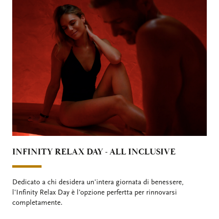
INFINITY RELAX DAY - ALL INCLUSIVE
Dedicato a chi desidera un'intera giornata di benessere,
l'Infinity Relax Day è l'opzione perfertta per rinnovarsi
completamente.