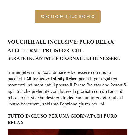
SCEGLI ORA IL TUO REGALO
VOUCHER ALL INCLUSIVE: PURO RELAX
ALLE TERME PREISTORICHE
SERATE INCANTATE E GIORNATE DI BENESSERE
Immergetevi in un'oasi di pace e benessere con i nostri
pacchetti
All Inclusive Infinity Relax
, pensati per regalarvi
momenti indimenticabili presso il Terme Preistoriche Resort &
Spa. Sia che preferiate concludere la giornata con un tocco di
relax serale, sia che desideriate dedicare un'intera giornata al
vostro benessere, abbiamo l'opzione giusta per voi.
TUTTO INCLUSO PER UNA GIORNATA DI PURO
RELAX