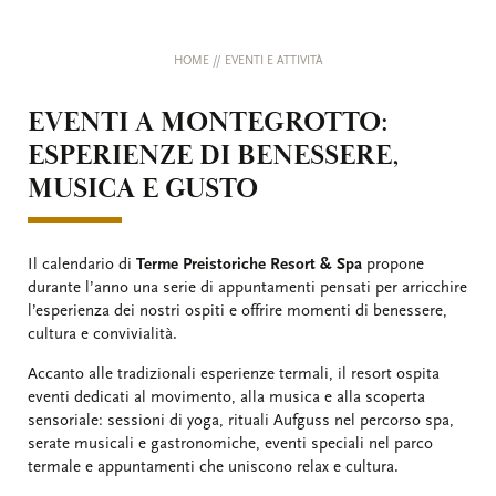
HOME
//
EVENTI E ATTIVITÀ
EVENTI A MONTEGROTTO:
ESPERIENZE DI BENESSERE,
MUSICA E GUSTO
Il calendario di
Terme Preistoriche Resort & Spa
propone
durante l’anno una serie di appuntamenti pensati per arricchire
l’esperienza dei nostri ospiti e offrire momenti di benessere,
cultura e convivialità.
Accanto alle tradizionali esperienze termali, il resort ospita
eventi dedicati al movimento, alla musica e alla scoperta
sensoriale: sessioni di yoga, rituali Aufguss nel percorso spa,
serate musicali e gastronomiche, eventi speciali nel parco
termale e appuntamenti che uniscono relax e cultura.