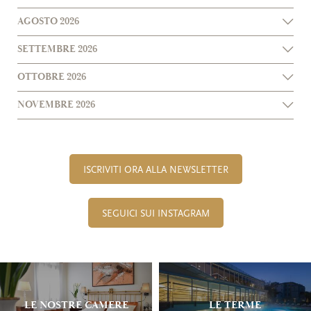
AGOSTO 2026
SETTEMBRE 2026
OTTOBRE 2026
NOVEMBRE 2026
ISCRIVITI ORA ALLA NEWSLETTER
SEGUICI SUI INSTAGRAM
LE NOSTRE CAMERE
LE TERME