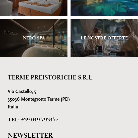
NERÓ SPA
LE NOSTRE OFFERTE
TERME PREISTORICHE S.R.L.
Via Castello, 5
35036 Montegrotto Terme (PD)
Italia
TEL: +39 049 793477
NEWSLETTER