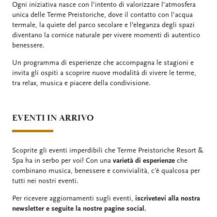
Ogni iniziativa nasce con l’intento di valorizzare l’atmosfera
unica delle Terme Preistoriche, dove il contatto con l’acqua
termale, la quiete del parco secolare e l’eleganza degli spazi
diventano la cornice naturale per vivere momenti di autentico
benessere.
Un programma di esperienze che accompagna le stagioni e
invita gli ospiti a scoprire nuove modalità di vivere le terme,
tra relax, musica e piacere della condivisione.
EVENTI IN ARRIVO
Scoprite gli eventi imperdibili che Terme Preistoriche Resort &
Spa ha in serbo per voi! Con una
varietà di esperienze
che
combinano musica, benessere e convivialità, c'è qualcosa per
tutti nei nostri eventi.
Per ricevere aggiornamenti sugli eventi,
iscrivetevi alla nostra
newsletter e seguite la nostre pagine social.