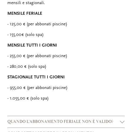
mensili e stagionali.
MENSILE FERIALE
- 125,00 € (per abbonati piscine)
- 155,00€ (solo spa)
MENSILE TUTTI I GIORNI
- 255,00 € (per abbonati piscine)
- 280,00 € (solo spa)
STAGIONALE TUTTI I GIORNI
- 955,00 € (per abbonati piscine)
- 1.055,00 € (solo spa)
QUANDO L’ABBONAMENTO FERIALE NON È VALIDO?