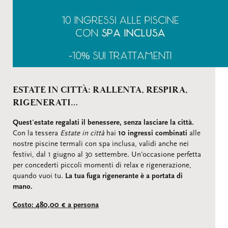
ESTATE IN CITTÀ: RALLENTA, RESPIRA,
RIGENERATI…
Quest'estate regalati il benessere, senza lasciare la città.
Con la tessera
Estate in città
hai
10 ingressi combinati
alle
nostre piscine termali con spa inclusa, validi anche nei
festivi, dal 1 giugno al 30 settembre. Un'occasione perfetta
per concederti piccoli momenti di relax e rigenerazione,
quando vuoi tu.
La tua fuga rigenerante è a portata di
mano.
Costo: 480,00 € a persona