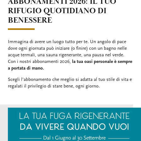
ABBONAMENTI 2026: IL TUO
RIFUGIO QUOTIDIANO DI
BENESSERE
Immagina di avere un luogo tutto per te. Un angolo di pace
dove ogni giornata può iniziare (o finire) con un bagno nelle
acque termali, una sauna rigenerante, una pausa nel verde.
Con i nostri abbonamenti 2026,
la tua oasi personale è sempre
a portata di mano.
Scegli l’abbonamento che meglio si adatta al tuo stile di vita e
regalati il privilegio di stare bene, ogni giorno.