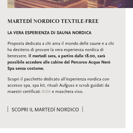
MARTEDÍ NORDICO TEXTILE-FREE
LA VERA ESPERIENZA DI SAUNA NORDICA
Proposta dedicata a chi ama il mondo delle saune e a chi
ha desiterio di provare la vera esperienza nordica di
benessere.
Il mertedì sera, a partire dalle 18.00, sarà
possibile accedere alle cabine del Percorso Acque Neró
Spa senza costume.
Scopri il pacchetto dedicato all'esperienza nordica con
accesso spa, spa kit, rituali Aufguss e scrub guidati da
maestri certificati
AISA
e maschera viso.
SCOPRI IL MARTEDÍ NORDICO