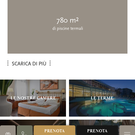
780
m²
di piscine termali
SCARICA DI PIÙ
LE NOSTRE CAMERE
LE TERME
PRENOTA
PRENOTA