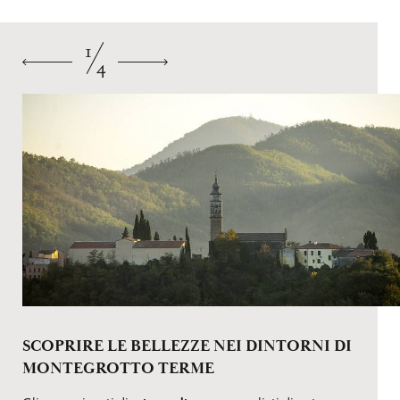
1
4
SCOPRIRE LE BELLEZZE NEI DINTORNI DI
MONTEGROTTO TERME